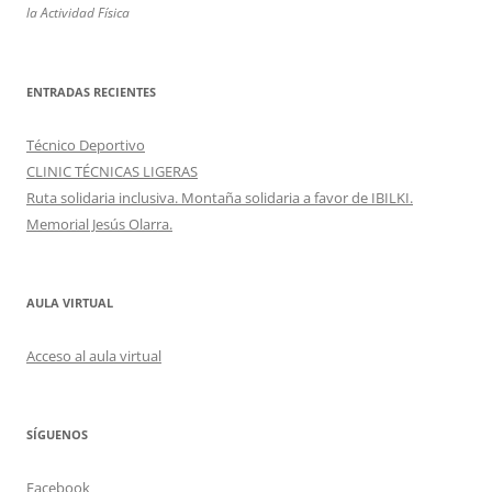
la Actividad Física
ENTRADAS RECIENTES
Técnico Deportivo
CLINIC TÉCNICAS LIGERAS
Ruta solidaria inclusiva. Montaña solidaria a favor de IBILKI.
Memorial Jesús Olarra.
AULA VIRTUAL
Acceso al aula virtual
SÍGUENOS
Facebook