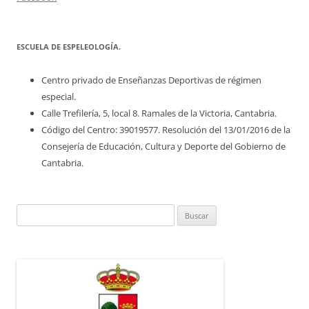
ESCUELA DE ESPELEOLOGÍA.
Centro privado de Enseñanzas Deportivas de régimen
especial.
Calle Trefilería, 5, local 8. Ramales de la Victoria, Cantabria.
Código del Centro: 39019577. Resolución del 13/01/2016 de la
Consejería de Educación, Cultura y Deporte del Gobierno de
Cantabria.
Buscar: