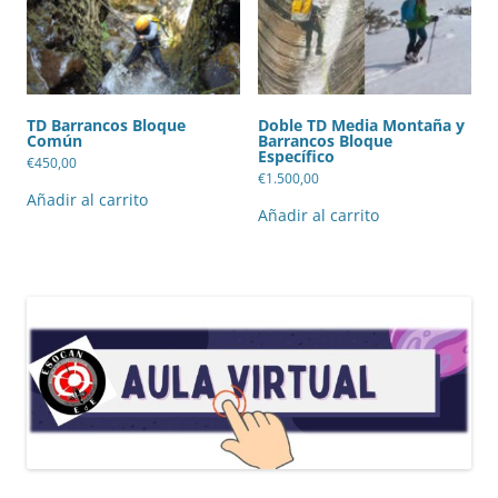
TD Barrancos Bloque
Doble TD Media Montaña y
Común
Barrancos Bloque
Específico
€
450,00
€
1.500,00
Añadir al carrito
Añadir al carrito