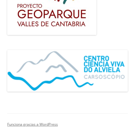
Funciona gracias a WordPress