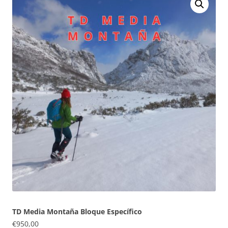
TD Media Montaña Bloque Específico
€
950,00