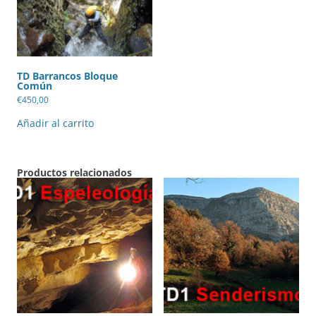
TD Barrancos Bloque
Común
€
450,00
Añadir al carrito
Productos relacionados