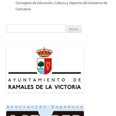
Consejería de Educación, Cultura y Deporte del Gobierno de
Cantabria.
Buscar: