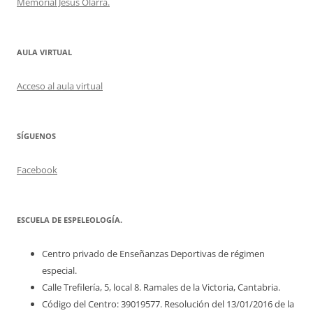
Memorial Jesús Olarra.
AULA VIRTUAL
Acceso al aula virtual
SÍGUENOS
Facebook
ESCUELA DE ESPELEOLOGÍA.
Centro privado de Enseñanzas Deportivas de régimen
especial.
Calle Trefilería, 5, local 8. Ramales de la Victoria, Cantabria.
Código del Centro: 39019577. Resolución del 13/01/2016 de la