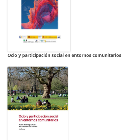
Ocio y participación social en entornos comunitarios