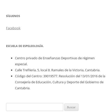
SÍGUENOS
Facebook
ESCUELA DE ESPELEOLOGÍA.
Centro privado de Enseñanzas Deportivas de régimen
especial.
Calle Trefilería, 5, local 8. Ramales de la Victoria, Cantabria.
Código del Centro: 39019577. Resolución del 13/01/2016 de la
Consejería de Educación, Cultura y Deporte del Gobierno de
Cantabria.
Buscar: