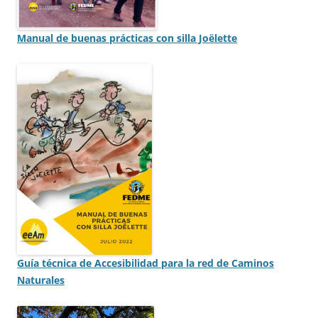
Manual de buenas prácticas con silla Joëlette
Guía técnica de Accesibilidad para la red de Caminos
Naturales