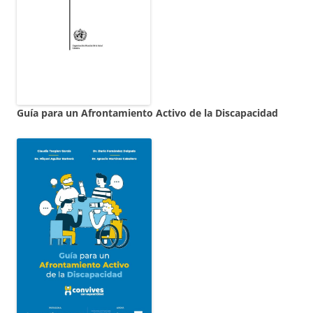
Guía para un Afrontamiento Activo de la Discapacidad