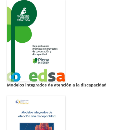
Modelos integrados de atención a la discapacidad