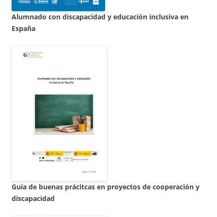
Alumnado con discapacidad y educación inclusiva en
España
Guía de buenas prácitcas en proyectos de cooperación y
discapacidad