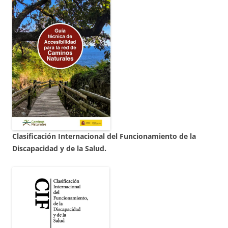
Clasificación Internacional del Funcionamiento de la
Discapacidad y de la Salud.