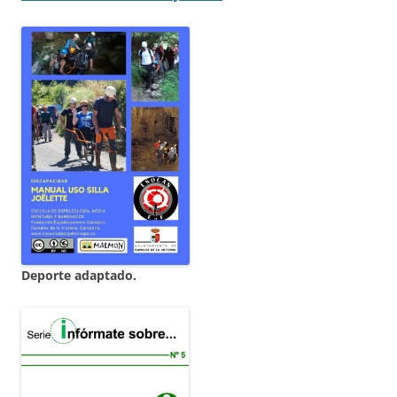
Deporte adaptado.