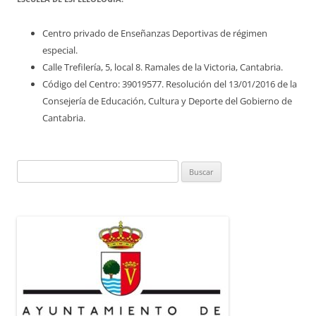
Centro privado de Enseñanzas Deportivas de régimen
especial.
Calle Trefilería, 5, local 8. Ramales de la Victoria, Cantabria.
Código del Centro: 39019577. Resolución del 13/01/2016 de la
Consejería de Educación, Cultura y Deporte del Gobierno de
Cantabria.
Buscar: