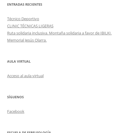
ENTRADAS RECIENTES
Técnico Deportivo
CLINIC TÉCNICAS LIGERAS
Ruta solidaria inclusiva. Montaña solidaria a favor de IBILKI.
Memorial Jesús Olarra.
AULA VIRTUAL
Acceso al aula virtual
SÍGUENOS
Facebook
ESCUELA DE ESPELEOLOGÍA.