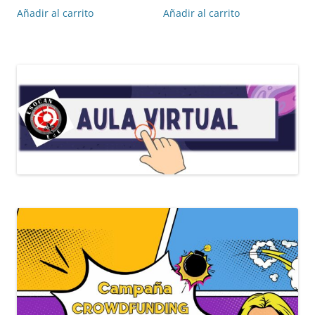
Añadir al carrito
Añadir al carrito