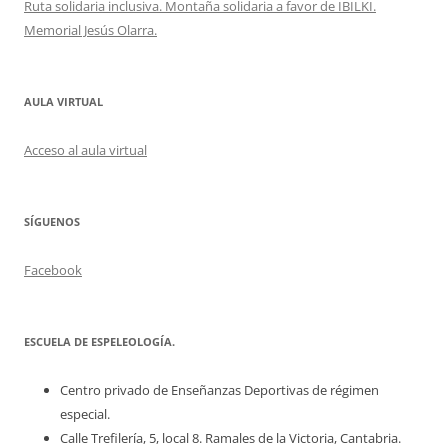
Ruta solidaria inclusiva. Montaña solidaria a favor de IBILKI.
Memorial Jesús Olarra.
AULA VIRTUAL
Acceso al aula virtual
SÍGUENOS
Facebook
ESCUELA DE ESPELEOLOGÍA.
Centro privado de Enseñanzas Deportivas de régimen
especial.
Calle Trefilería, 5, local 8. Ramales de la Victoria, Cantabria.