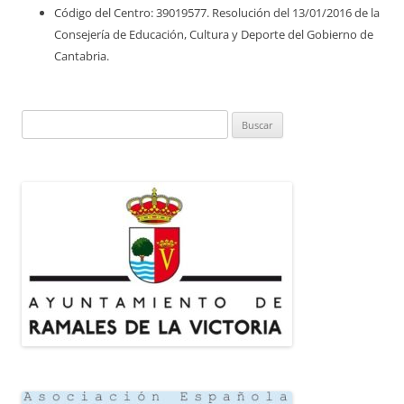
Código del Centro: 39019577. Resolución del 13/01/2016 de la
Consejería de Educación, Cultura y Deporte del Gobierno de
Cantabria.
Buscar: