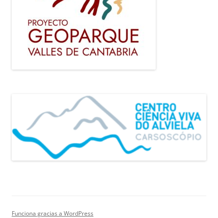
Funciona gracias a WordPress