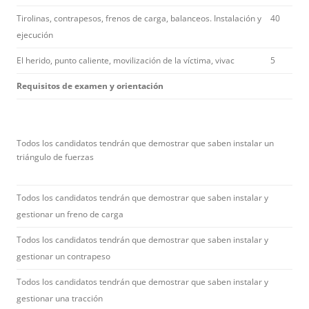
Tirolinas, contrapesos, frenos de carga, balanceos. Instalación y
40
ejecución
El herido, punto caliente, movilización de la víctima, vivac
5
Requisitos de examen y orientación
Todos los candidatos tendrán que demostrar que saben instalar un
triángulo de fuerzas
Todos los candidatos tendrán que demostrar que saben instalar y
gestionar un freno de carga
Todos los candidatos tendrán que demostrar que saben instalar y
gestionar un contrapeso
Todos los candidatos tendrán que demostrar que saben instalar y
gestionar una tracción