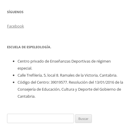
SÍGUENOS
Facebook
ESCUELA DE ESPELEOLOGÍA.
Centro privado de Enseñanzas Deportivas de régimen
especial.
Calle Trefilería, 5, local 8. Ramales de la Victoria, Cantabria.
Código del Centro: 39019577. Resolución del 13/01/2016 de la
Consejería de Educación, Cultura y Deporte del Gobierno de
Cantabria.
Buscar: