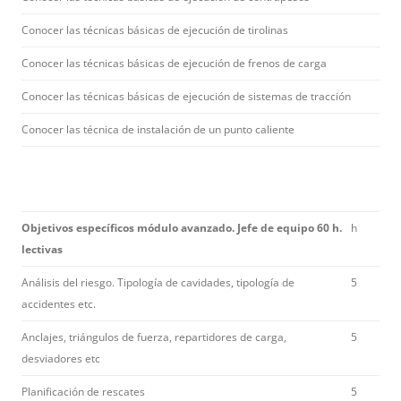
Conocer las técnicas básicas de ejecución de tirolinas
Conocer las técnicas básicas de ejecución de frenos de carga
Conocer las técnicas básicas de ejecución de sistemas de tracción
Conocer las técnica de instalación de un punto caliente
Ob
jetivos específicos módulo avanzado. Jefe de equipo 60 h.
h
lectivas
Análisis del riesgo. Tipología de cavidades, tipología de
5
accidentes etc.
Anclajes, triángulos de fuerza, repartidores de carga,
5
desviadores etc
Planificación de rescates
5