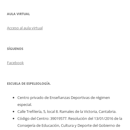
AULA VIRTUAL
Acceso al aula virtual
SÍGUENOS
Facebook
ESCUELA DE ESPELEOLOGÍA.
Centro privado de Enseñanzas Deportivas de régimen
especial.
Calle Trefilería, 5, local 8. Ramales de la Victoria, Cantabria.
Código del Centro: 39019577. Resolución del 13/01/2016 de la
Consejería de Educación, Cultura y Deporte del Gobierno de