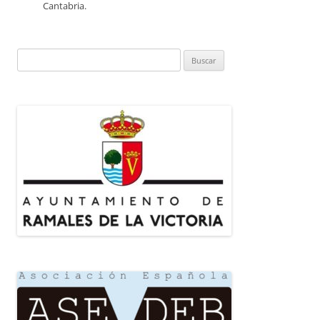
Cantabria.
Buscar: