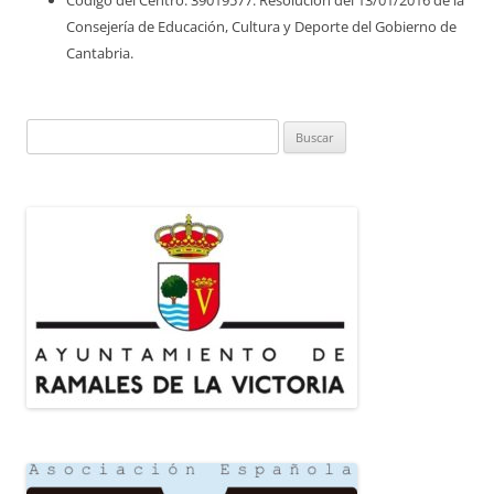
Código del Centro: 39019577. Resolución del 13/01/2016 de la
Consejería de Educación, Cultura y Deporte del Gobierno de
Cantabria.
Buscar: