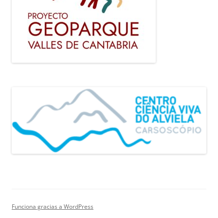
Funciona gracias a WordPress