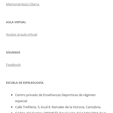
Memorial Jesús Olarra.
AULA VIRTUAL
Acceso al aula virtual
SÍGUENOS
Facebook
ESCUELA DE ESPELEOLOGÍA.
Centro privado de Enseñanzas Deportivas de régimen
especial.
Calle Trefilería, 5, local 8. Ramales de la Victoria, Cantabria.