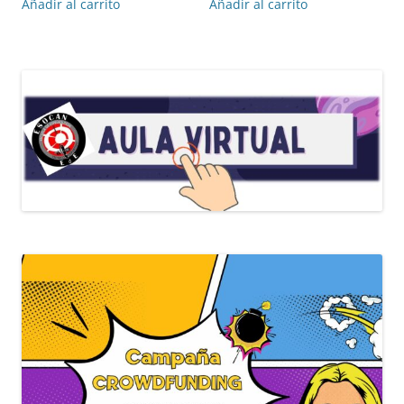
Añadir al carrito
Añadir al carrito