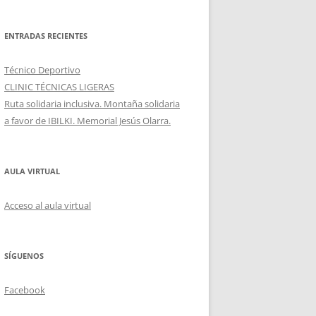
ENTRADAS RECIENTES
Técnico Deportivo
CLINIC TÉCNICAS LIGERAS
Ruta solidaria inclusiva. Montaña solidaria
a favor de IBILKI. Memorial Jesús Olarra.
AULA VIRTUAL
Acceso al aula virtual
SÍGUENOS
Facebook