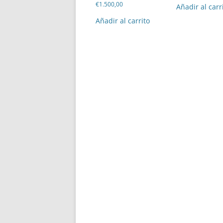
€
1.500,00
Añadir al carr
Añadir al carrito