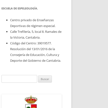
ESCUELA DE ESPELEOLOGÍA.
Centro privado de Enseñanzas
Deportivas de régimen especial.
Calle Trefilería, 5, local 8. Ramales de
la Victoria, Cantabria.
Código del Centro: 39019577.
Resolución del 13/01/2016 de la
Consejería de Educación, Cultura y
Deporte del Gobierno de Cantabria.
Buscar: