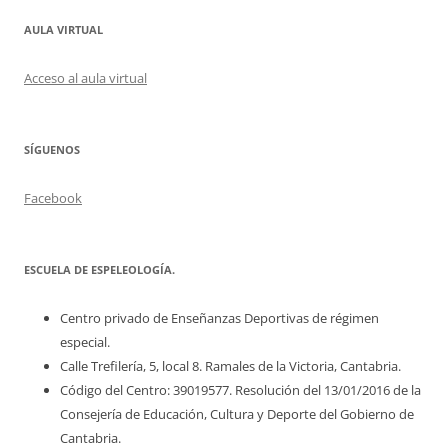
AULA VIRTUAL
Acceso al aula virtual
SÍGUENOS
Facebook
ESCUELA DE ESPELEOLOGÍA.
Centro privado de Enseñanzas Deportivas de régimen
especial.
Calle Trefilería, 5, local 8. Ramales de la Victoria, Cantabria.
Código del Centro: 39019577. Resolución del 13/01/2016 de la
Consejería de Educación, Cultura y Deporte del Gobierno de
Cantabria.