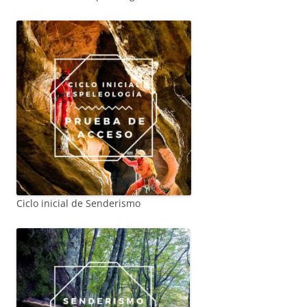
Ciclo inicial de Senderismo