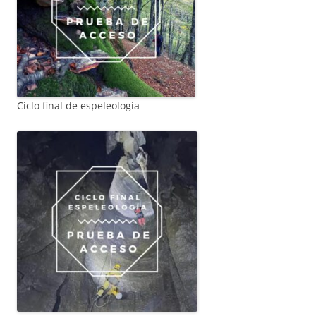
Ciclo final de espeleología