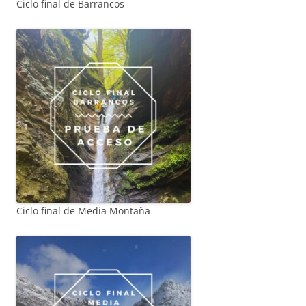
Ciclo final de Barrancos
Ciclo final de Media Montaña