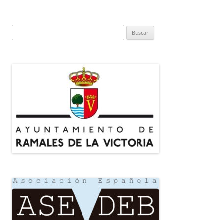
Buscar: