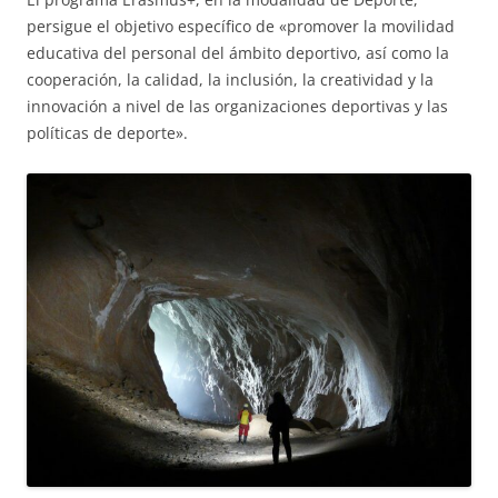
persigue el objetivo específico de «promover la movilidad
educativa del personal del ámbito deportivo, así como la
cooperación, la calidad, la inclusión, la creatividad y la
innovación a nivel de las organizaciones deportivas y las
políticas de deporte».