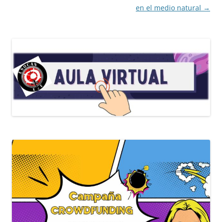
entradas
en el medio natural
→