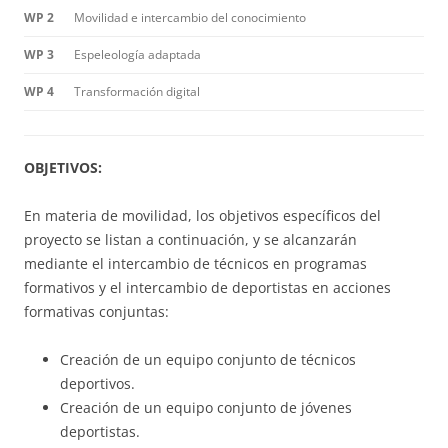
WP 2
Movilidad e intercambio del conocimiento
WP 3
Espeleología adaptada
WP 4
Transformación digital
OBJETIVOS:
En materia de movilidad, los objetivos específicos del
proyecto se listan a continuación, y se alcanzarán
mediante el intercambio de técnicos en programas
formativos y el intercambio de deportistas en acciones
formativas conjuntas:
Creación de un equipo conjunto de técnicos
deportivos.
Creación de un equipo conjunto de jóvenes
deportistas.