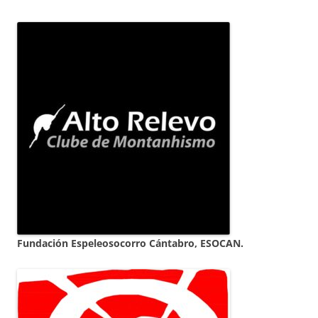
Fundación Espeleosocorro Cántabro, ESOCAN.