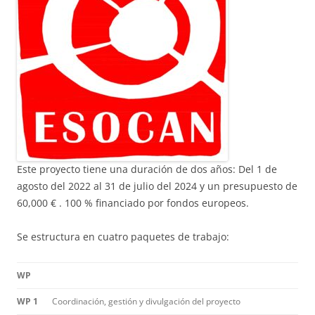
Este proyecto tiene una duración de dos años: Del 1 de
agosto del 2022 al 31 de julio del 2024 y un presupuesto de
60,000 € . 100 % financiado por fondos europeos.
Se estructura en cuatro paquetes de trabajo:
WP
WP 1
Coordinación, gestión y divulgación del proyecto