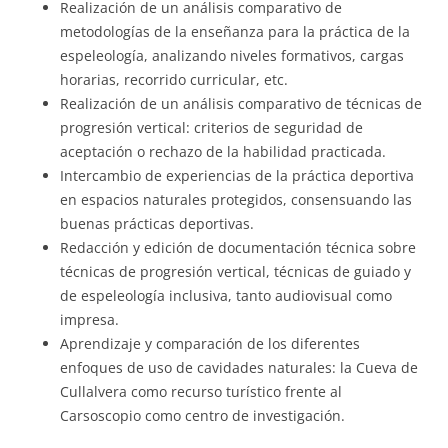
Realización de un análisis comparativo de
metodologías de la enseñanza para la práctica de la
espeleología, analizando niveles formativos, cargas
horarias, recorrido curricular, etc.
Realización de un análisis comparativo de técnicas de
progresión vertical: criterios de seguridad de
aceptación o rechazo de la habilidad practicada.
Intercambio de experiencias de la práctica deportiva
en espacios naturales protegidos, consensuando las
buenas prácticas deportivas.
Redacción y edición de documentación técnica sobre
técnicas de progresión vertical, técnicas de guiado y
de espeleología inclusiva, tanto audiovisual como
impresa.
Aprendizaje y comparación de los diferentes
enfoques de uso de cavidades naturales: la Cueva de
Cullalvera como recurso turístico frente al
Carsoscopio como centro de investigación.