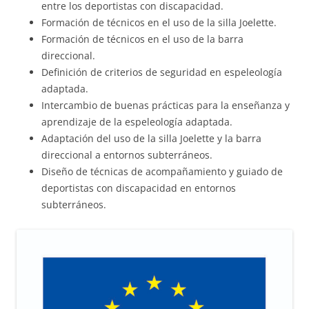
entre los deportistas con discapacidad.
Formación de técnicos en el uso de la silla Joelette.
Formación de técnicos en el uso de la barra
direccional.
Definición de criterios de seguridad en espeleología
adaptada.
Intercambio de buenas prácticas para la enseñanza y
aprendizaje de la espeleología adaptada.
Adaptación del uso de la silla Joelette y la barra
direccional a entornos subterráneos.
Diseño de técnicas de acompañamiento y guiado de
deportistas con discapacidad en entornos
subterráneos.