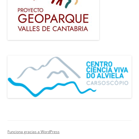
Funciona gracias a WordPress