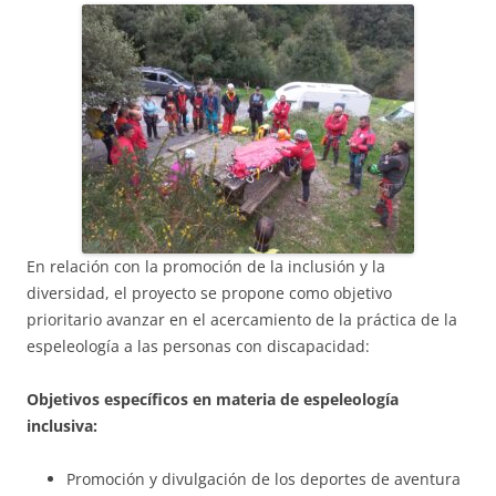
En relación con la promoción de la inclusión y la
diversidad, el proyecto se propone como objetivo
prioritario avanzar en el acercamiento de la práctica de la
espeleología a las personas con discapacidad:
Objetivos específicos en materia de espeleología
inclusiva:
Promoción y divulgación de los deportes de aventura