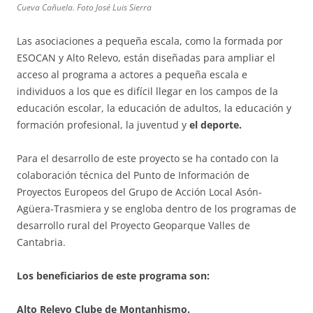
Cueva Cañuela. Foto José Luis Sierra
Las asociaciones a pequeña escala, como la formada por
ESOCAN y Alto Relevo, están diseñadas para ampliar el
acceso al programa a actores a pequeña escala e
individuos a los que es difícil llegar en los campos de la
educación escolar, la educación de adultos, la educación y
formación profesional, la juventud y
el deporte.
Para el desarrollo de este proyecto se ha contado con la
colaboración técnica del Punto de Información de
Proyectos Europeos del Grupo de Acción Local Asón-
Agüera-Trasmiera y se engloba dentro de los programas de
desarrollo rural del Proyecto Geoparque Valles de
Cantabria.
Los beneficiarios de este programa son:
Alto Relevo Clube de
Montanhismo
.