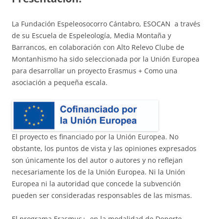
La Fundación Espeleosocorro Cántabro, ESOCAN a través
de su Escuela de Espeleología, Media Montaña y
Barrancos, en colaboración con Alto Relevo Clube de
Montanhismo ha sido seleccionada por la Unión Europea
para desarrollar un proyecto Erasmus + Como una
asociación a pequeña escala.
El proyecto es financiado por la Unión Europea. No
obstante, los puntos de vista y las opiniones expresados
son únicamente los del autor o autores y no reflejan
necesariamente los de la Unión Europea. Ni la Unión
Europea ni la autoridad que concede la subvención
pueden ser consideradas responsables de las mismas.
El programa Erasmus+, en la modalidad de Deporte,