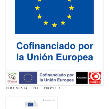
DOCUMENTACION DEL PROYECTO: