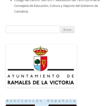
Consejería de Educación, Cultura y Deporte del Gobierno de
Cantabria.
Buscar: