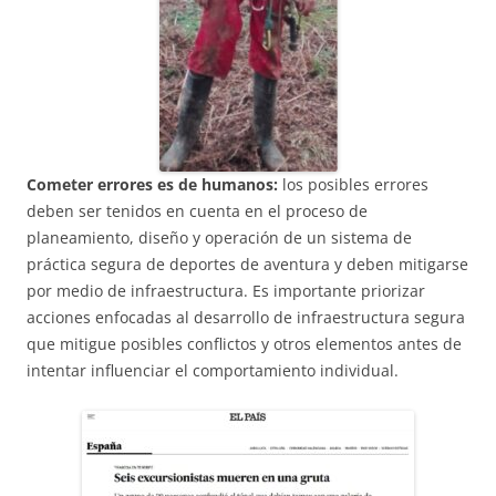
Cometer errores es de humanos:
los posibles errores
deben ser tenidos en cuenta en el proceso de
planeamiento, diseño y operación de un sistema de
práctica segura de deportes de aventura y deben mitigarse
por medio de infraestructura. Es importante priorizar
acciones enfocadas al desarrollo de infraestructura segura
que mitigue posibles conflictos y otros elementos antes de
intentar influenciar el comportamiento individual.