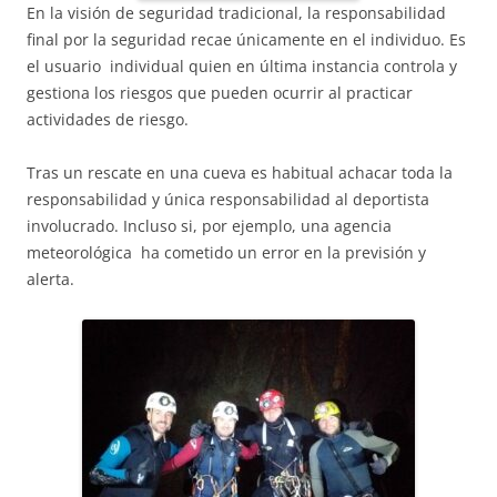
En la visión de seguridad tradicional, la responsabilidad
final por la seguridad recae únicamente en el individuo. Es
el usuario individual quien en última instancia controla y
gestiona los riesgos que pueden ocurrir al practicar
actividades de riesgo.
Tras un rescate en una cueva es habitual achacar toda la
responsabilidad y única responsabilidad al deportista
involucrado. Incluso si, por ejemplo, una agencia
meteorológica ha cometido un error en la previsión y
alerta.​