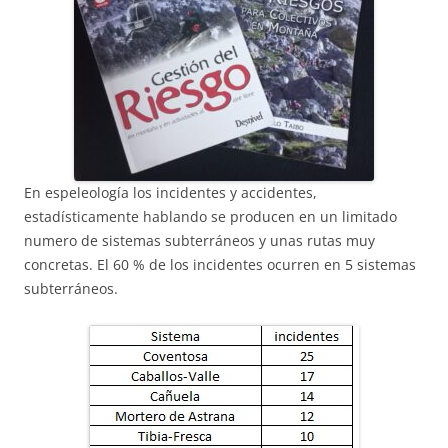
En espeleología los incidentes y accidentes,
estadísticamente hablando se producen en un limitado
numero de sistemas subterráneos y unas rutas muy
concretas. El 60 % de los incidentes ocurren en 5 sistemas
subterráneos.