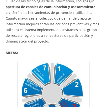
El uso de las tecnologías de la información, códigos QR,
apertura de canales de comunicación y asesoramiento
etc. Serán las herramientas de prevención utilizadas.
Cuanto mayor sea el colectivo que demande y aporte
información mejores serán las acciones preventivas y más
útil será el sistema implementado. Invitamos a los grupos
de rescate regionales a ser vectores de participación y
dinamización del proyecto.
METAS: