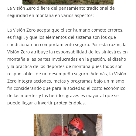
La Visión Zero difiere del pensamiento tradicional de
seguridad en montaña en varios aspectos:
La Visión Zero acepta que el ser humano comete errores,
es frágil, y que los elementos del sistema son los que
condicionan un comportamiento seguro. Por esta razón, la
Visión Zero atribuye la responsabilidad de los siniestros en
montaña a las partes involucradas en la gestión, el diseño
y la práctica de los deportes de montaña pues todos son
responsables de un desempeño seguro. Además, la Visión
Zero integra acciones, metas y programas bajo un mismo
fin considerando que para la sociedad el costo económico
de las muertes y los heridos graves es mayor al que se
puede llegar a invertir protegiéndolas.