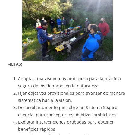
METAS:
Adoptar una visión muy ambiciosa para la práctica
segura de los deportes en la naturaleza
Fijar objetivos provisionales para avanzar de manera
sistemática hacia la visión.
Desarrollar un enfoque sobre un Sistema Seguro,
esencial para conseguir los objetivos ambiciosos
Explotar intervenciones probadas para obtener
beneficios rápidos