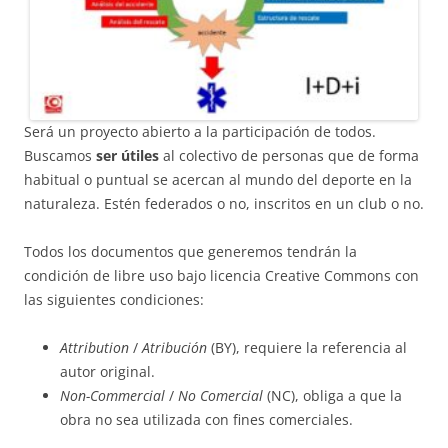
Será un proyecto abierto a la participación de todos.
Buscamos
ser útiles
al colectivo de personas que de forma
habitual o puntual se acercan al mundo del deporte en la
naturaleza. Estén federados o no, inscritos en un club o no.
Todos los documentos que generemos tendrán la
condición de libre uso bajo licencia Creative Commons con
las siguientes condiciones:
Attribution
/
Atribución
(BY), requiere la referencia al
autor original.
Non-Commercial
/
No Comercial
(NC), obliga a que la
obra no sea utilizada con fines comerciales.