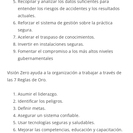
Recopilar y analizar los datos suficientes para
entender los riesgos de accidentes y los resultados
actuales.
Reforzar el sistema de gestión sobre la práctica
segura.
Acelerar el traspaso de conocimientos.
Invertir en instalaciones seguras.
Fomentar el compromiso a los más altos niveles
gubernamentales
Visión Zero ayuda a la organización a trabajar a través de
las 7 Reglas de Oro.
Asumir el liderazgo.
Identificar los peligros.
Definir metas.
Asegurar un sistema confiable.
Usar tecnologías seguras y saludables.
Mejorar las competencias, educación y capacitación.