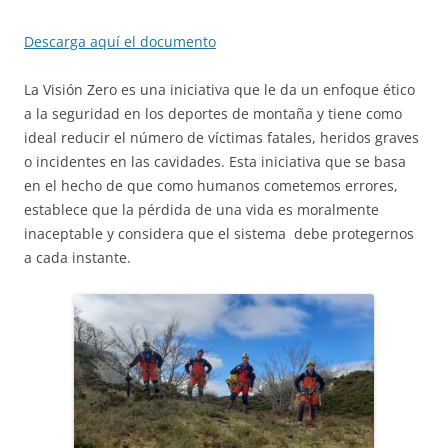
Descarga aquí el documento
La Visión Zero es una iniciativa que le da un enfoque ético
a la seguridad en los deportes de montaña y tiene como
ideal reducir el número de víctimas fatales, heridos graves
o incidentes en las cavidades. Esta iniciativa que se basa
en el hecho de que como humanos cometemos errores,
establece que la pérdida de una vida es moralmente
inaceptable y considera que el sistema debe protegernos
a cada instante.