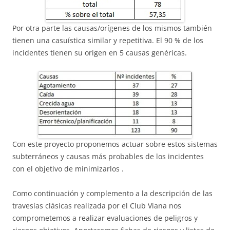
Por otra parte las causas/orígenes de los mismos también
tienen una casuística similar y repetitiva. El 90 % de los
incidentes tienen su origen en 5 causas genéricas.
Con este proyecto proponemos actuar sobre estos sistemas
subterráneos y causas más probables de los incidentes
con el objetivo de minimizarlos .
Como continuación y complemento a la descripción de las
travesías clásicas realizada por el Club Viana nos
comprometemos a realizar evaluaciones de peligros y