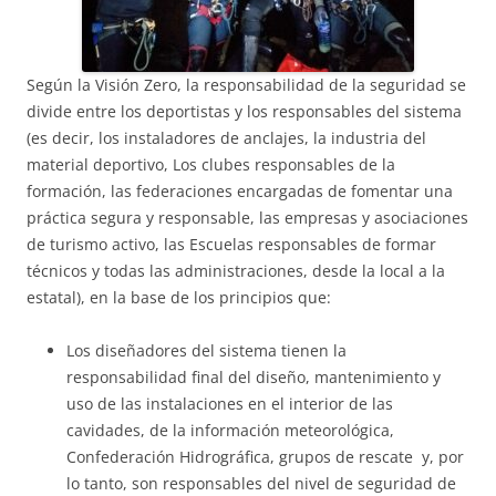
Según la Visión Zero, la responsabilidad de la seguridad se
divide entre los deportistas y los responsables del sistema
(es decir, los instaladores de anclajes, la industria del
material deportivo, Los clubes responsables de la
formación, las federaciones encargadas de fomentar una
práctica segura y responsable, las empresas y asociaciones
de turismo activo, las Escuelas responsables de formar
técnicos y todas las administraciones, desde la local a la
estatal), en la base de los principios que:
Los diseñadores del sistema tienen la
responsabilidad final del diseño, mantenimiento y
uso de las instalaciones en el interior de las
cavidades, de la información meteorológica,
Confederación Hidrográfica, grupos de rescate y, por
lo tanto, son responsables del nivel de seguridad de