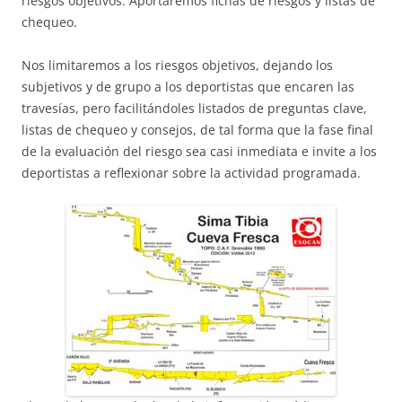
riesgos objetivos. Aportaremos fichas de riesgos y listas de
chequeo.
Nos limitaremos a los riesgos objetivos, dejando los
subjetivos y de grupo a los deportistas que encaren las
travesías, pero facilitándoles listados de preguntas clave,
listas de chequeo y consejos, de tal forma que la fase final
de la evaluación del riesgo sea casi inmediata e invite a los
deportistas a reflexionar sobre la actividad programada.