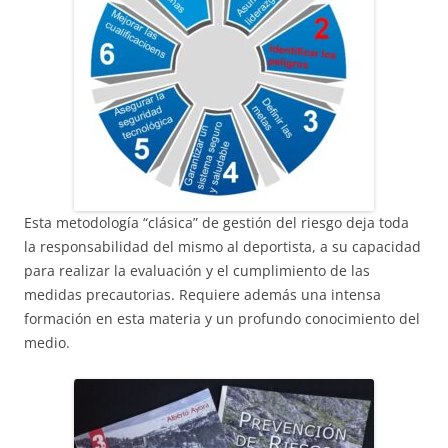
Esta metodología “clásica” de gestión del riesgo deja toda
la responsabilidad del mismo al deportista, a su capacidad
para realizar la evaluación y el cumplimiento de las
medidas precautorias. Requiere además una intensa
formación en esta materia y un profundo conocimiento del
medio.