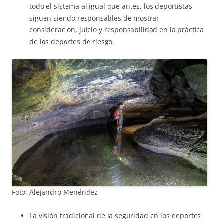
todo el sistema al igual que antes, los deportistas
siguen siendo responsables de mostrar
consideración, juicio y responsabilidad en la práctica
de los deportes de riesgo.
Foto: Alejandro Menéndez
La visión tradicional de la seguridad en los deportes