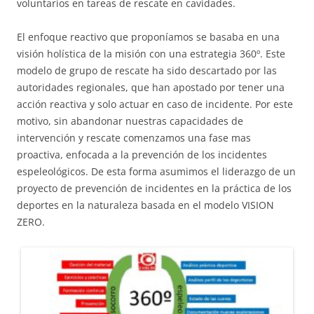
voluntarios en tareas de rescate en cavidades.
El enfoque reactivo que proponíamos se basaba en una
visión holística de la misión con una estrategia 360º. Este
modelo de grupo de rescate ha sido descartado por las
autoridades regionales, que han apostado por tener una
acción reactiva y solo actuar en caso de incidente. Por este
motivo, sin abandonar nuestras capacidades de
intervención y rescate comenzamos una fase mas
proactiva, enfocada a la prevención de los incidentes
espeleológicos. De esta forma asumimos el liderazgo de un
proyecto de prevención de incidentes en la práctica de los
deportes en la naturaleza basada en el modelo VISION
ZERO.