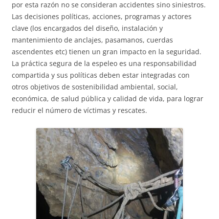
por esta razón no se consideran accidentes sino siniestros.
Las decisiones políticas, acciones, programas y actores
clave (los encargados del diseño, instalación y
mantenimiento de anclajes, pasamanos, cuerdas
ascendentes etc) tienen un gran impacto en la seguridad.
La práctica segura de la espeleo es una responsabilidad
compartida y sus políticas deben estar integradas con
otros objetivos de sostenibilidad ambiental, social,
económica, de salud pública y calidad de vida, para lograr
reducir el número de víctimas y rescates.