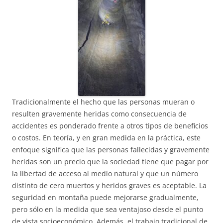
Tradicionalmente el hecho que las personas mueran o
resulten gravemente heridas como consecuencia de
accidentes es ponderado frente a otros tipos de beneficios
o costos. En teoría, y en gran medida en la práctica, este
enfoque significa que las personas fallecidas y gravemente
heridas son un precio que la sociedad tiene que pagar por
la libertad de acceso al medio natural y que un número
distinto de cero muertos y heridos graves es aceptable. La
seguridad en montaña puede mejorarse gradualmente,
pero sólo en la medida que sea ventajoso desde el punto
de vista socioeconómico. Además, el trabajo tradicional de