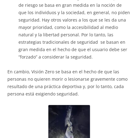
de riesgo se basa en gran medida en la noción de
que los individuos y la sociedad, en general, no piden
seguridad. Hay otros valores a los que se les da una
mayor prioridad, como la accesibilidad al medio
natural y la libertad personal. Por lo tanto, las
estrategias tradicionales de seguridad se basan en
gran medida en el hecho de que el usuario debe ser
“forzado” a considerar la seguridad.
​En cambio, Visión Zero se basa en el hecho de que las
personas no quieren morir o lesionarse gravemente como
resultado de una práctica deportiva y, por lo tanto, cada
persona está exigiendo seguridad.