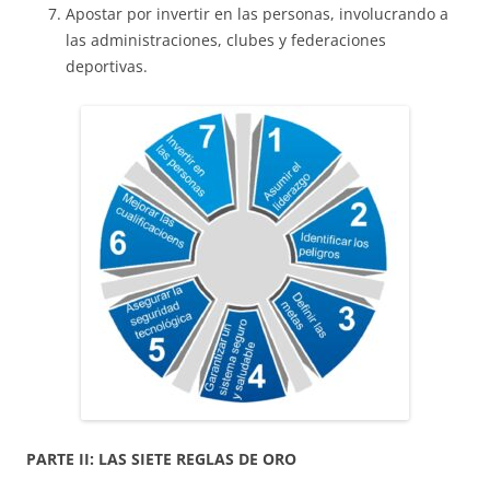
Apostar por invertir en las personas, involucrando a
las administraciones, clubes y federaciones
deportivas.
PARTE II: LAS SIETE REGLAS DE ORO