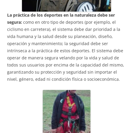
La práctica de los deportes en la naturaleza debe ser
segura:
como en otro tipo de deportes (por ejemplo, el
ciclismo en carretera), el sistema debe dar prioridad a la
vida humana y la salud desde su planeación, diseño,
operación y mantenimiento; la seguridad debe ser
intrínseca a la práctica de estos deportes. El sistema debe
operar de manera segura velando por la vida y salud de
todos sus usuarios por encima de la capacidad del mismo,
garantizando su protección y seguridad sin importar el
nivel, género, edad ni condición física o socioeconómica.