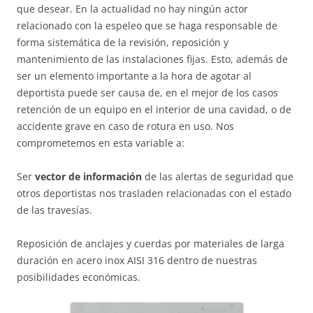
que desear. En la actualidad no hay ningún actor
relacionado con la espeleo que se haga responsable de
forma sistemática de la revisión, reposición y
mantenimiento de las instalaciones fijas. Esto, además de
ser un elemento importante a la hora de agotar al
deportista puede ser causa de, en el mejor de los casos
retención de un equipo en el interior de una cavidad, o de
accidente grave en caso de rotura en uso. Nos
comprometemos en esta variable a:
Ser
vector de información
de las alertas de seguridad que
otros deportistas nos trasladen relacionadas con el estado
de las travesías.
Reposición de anclajes y cuerdas por materiales de larga
duración en acero inox AISI 316 dentro de nuestras
posibilidades económicas.