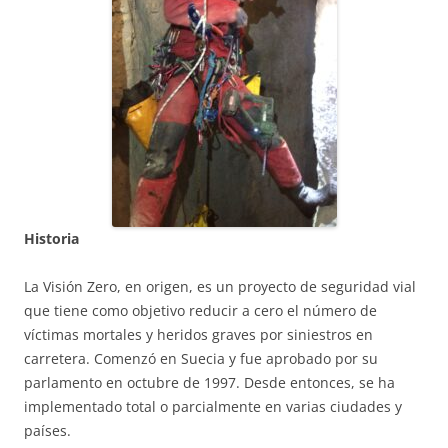
Historia
La Visión Zero, en origen, es un proyecto de seguridad vial
que tiene como objetivo reducir a cero el número de
víctimas mortales y heridos graves por siniestros en
carretera. Comenzó en Suecia y fue aprobado por su
parlamento en octubre de 1997. Desde entonces, se ha
implementado total o parcialmente en varias ciudades y
países.