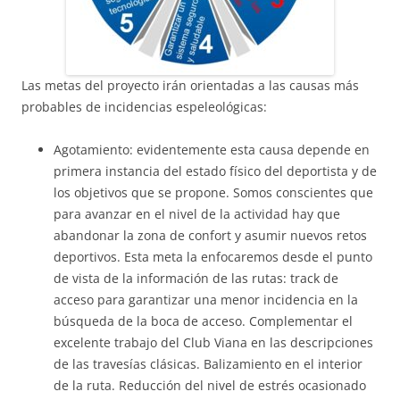
Las metas del proyecto irán orientadas a las causas más
probables de incidencias espeleológicas:
Agotamiento: evidentemente esta causa depende en
primera instancia del estado físico del deportista y de
los objetivos que se propone. Somos conscientes que
para avanzar en el nivel de la actividad hay que
abandonar la zona de confort y asumir nuevos retos
deportivos. Esta meta la enfocaremos desde el punto
de vista de la información de las rutas: track de
acceso para garantizar una menor incidencia en la
búsqueda de la boca de acceso. Complementar el
excelente trabajo del Club Viana en las descripciones
de las travesías clásicas. Balizamiento en el interior
de la ruta. Reducción del nivel de estrés ocasionado