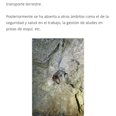
transporte terrestre.
Posteriormente se ha abierto a otros ámbitos como el de la
seguridad y salud en el trabajo, la gestión de aludes en
pistas de esquí, etc.