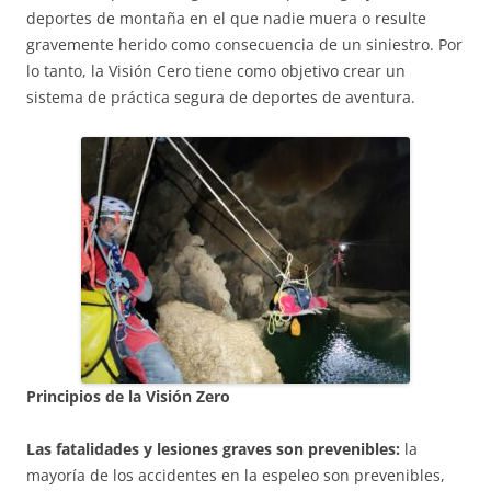
deportes de montaña en el que nadie muera o resulte
gravemente herido como consecuencia de un siniestro. Por
lo tanto, la Visión Cero tiene como objetivo crear un
sistema de práctica segura de deportes de aventura.
Principios de la Visión Zero
Las fatalidades y lesiones graves son prevenibles:
la
mayoría de los accidentes en la espeleo son prevenibles,