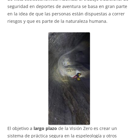
seguridad en deportes de aventura se basa en gran parte
en la idea de que las personas están dispuestas a correr
riesgos y que es parte de la naturaleza humana.
El objetivo a
largo plazo
de la Visión Zero es crear un
sistema de práctica segura en la espeleología y otros