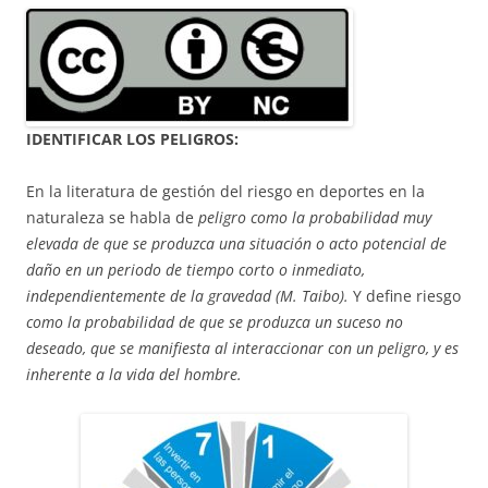
IDENTIFICAR LOS PELIGROS:
En la literatura de gestión del riesgo en deportes en la
naturaleza se habla de
peligro como la probabilidad muy
elevada de que se produzca una situación o acto potencial de
daño en un periodo de tiempo corto o inmediato,
independientemente de la gravedad (M. Taibo).
Y define riesgo
como la probabilidad de que se produzca un suceso no
deseado, que se manifiesta al interaccionar con un peligro, y es
inherente a la vida del hombre.