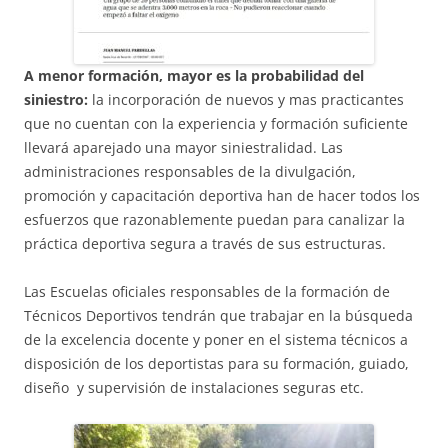
A menor formación, mayor es la probabilidad del
siniestro:
la incorporación de nuevos y mas practicantes
que no cuentan con la experiencia y formación suficiente
llevará aparejado una mayor siniestralidad. Las
administraciones responsables de la divulgación,
promoción y capacitación deportiva han de hacer todos los
esfuerzos que razonablemente puedan para canalizar la
práctica deportiva segura a través de sus estructuras.
Las Escuelas oficiales responsables de la formación de
Técnicos Deportivos tendrán que trabajar en la búsqueda
de la excelencia docente y poner en el sistema técnicos a
disposición de los deportistas para su formación, guiado,
diseño y supervisión de instalaciones seguras etc.