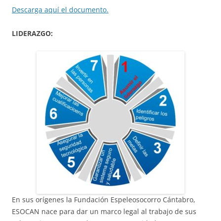
Descarga aquí el documento.
LIDERAZGO:
En sus orígenes la Fundación Espeleosocorro Cántabro,
ESOCAN nace para dar un marco legal al trabajo de sus