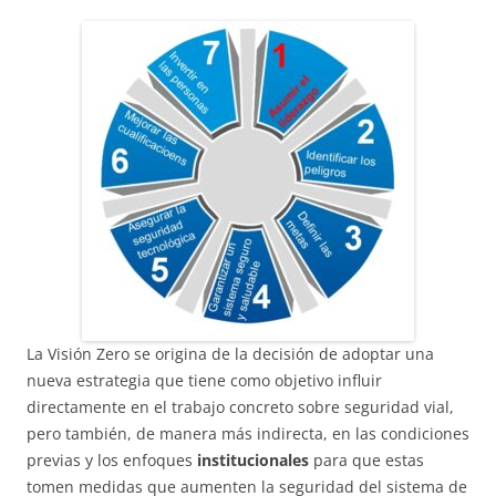
La Visión Zero se origina de la decisión de adoptar una
nueva estrategia que tiene como objetivo influir
directamente en el trabajo concreto sobre seguridad vial,
pero también, de manera más indirecta, en las condiciones
previas y los enfoques
institucionales
para que estas
tomen medidas que aumenten la seguridad del sistema de