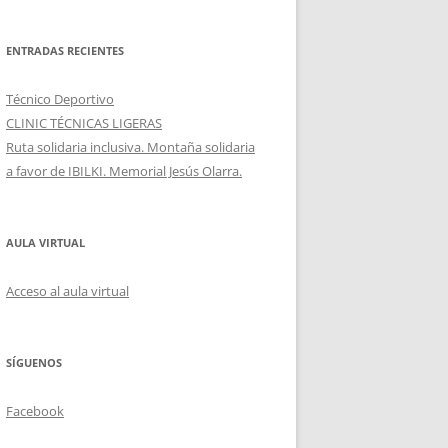
ENTRADAS RECIENTES
Técnico Deportivo
CLINIC TÉCNICAS LIGERAS
Ruta solidaria inclusiva. Montaña solidaria
a favor de IBILKI. Memorial Jesús Olarra.
AULA VIRTUAL
Acceso al aula virtual
SÍGUENOS
Facebook