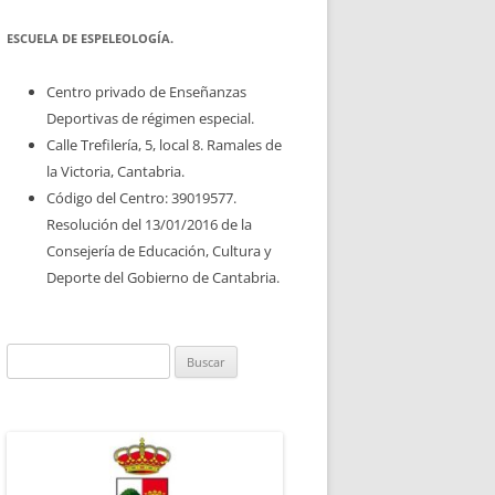
ESCUELA DE ESPELEOLOGÍA.
Centro privado de Enseñanzas
Deportivas de régimen especial.
Calle Trefilería, 5, local 8. Ramales de
la Victoria, Cantabria.
Código del Centro: 39019577.
Resolución del 13/01/2016 de la
Consejería de Educación, Cultura y
Deporte del Gobierno de Cantabria.
Buscar: