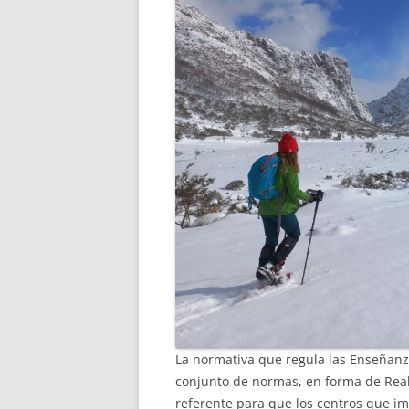
La normativa que regula las Enseñanza
conjunto de normas, en forma de Real
referente para que los centros que i