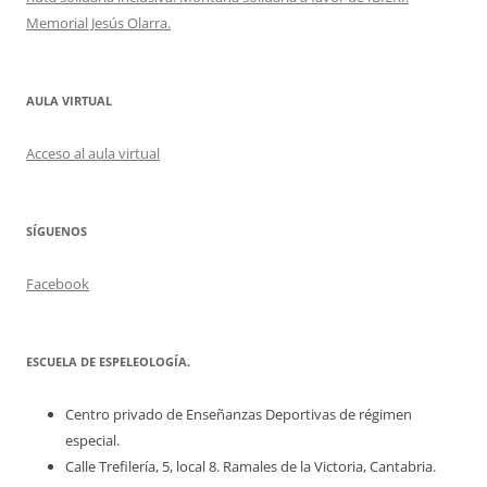
Memorial Jesús Olarra.
AULA VIRTUAL
Acceso al aula virtual
SÍGUENOS
Facebook
ESCUELA DE ESPELEOLOGÍA.
Centro privado de Enseñanzas Deportivas de régimen
especial.
Calle Trefilería, 5, local 8. Ramales de la Victoria, Cantabria.