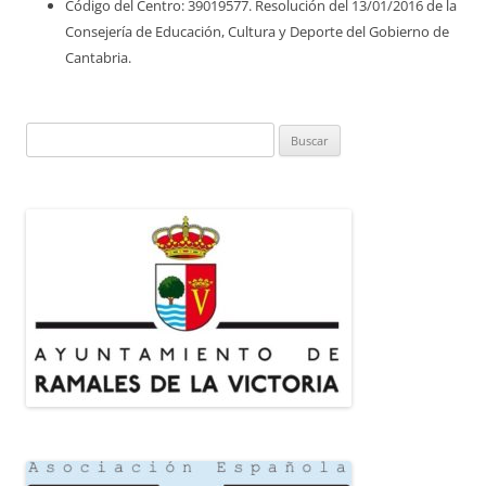
Código del Centro: 39019577. Resolución del 13/01/2016 de la
Consejería de Educación, Cultura y Deporte del Gobierno de
Cantabria.
Buscar: