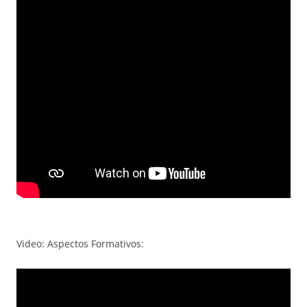
Video: Aspectos Formativos: