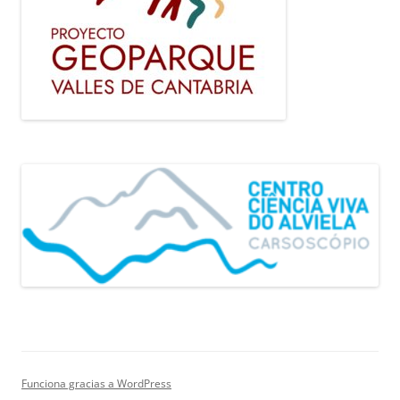
Funciona gracias a WordPress