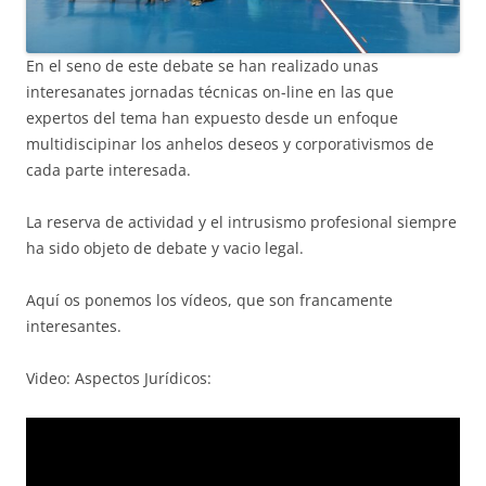
En el seno de este debate se han realizado unas
interesanates jornadas técnicas on-line en las que
expertos del tema han expuesto desde un enfoque
multidiscipinar los anhelos deseos y corporativismos de
cada parte interesada.
La reserva de actividad y el intrusismo profesional siempre
ha sido objeto de debate y vacio legal.
Aquí os ponemos los vídeos, que son francamente
interesantes.
Video: Aspectos Jurídicos: