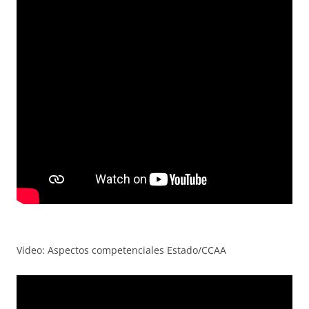
Video: Aspectos competenciales Estado/CCAA