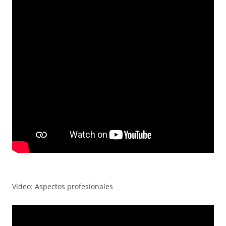
Video: Aspectos profesionales