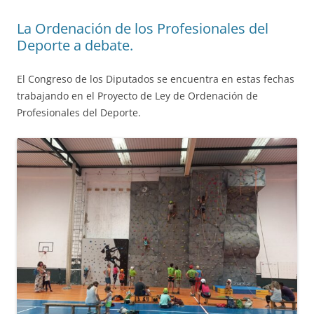
La Ordenación de los Profesionales del
Deporte a debate.
El Congreso de los Diputados se encuentra en estas fechas
trabajando en el Proyecto de Ley de Ordenación de
Profesionales del Deporte.