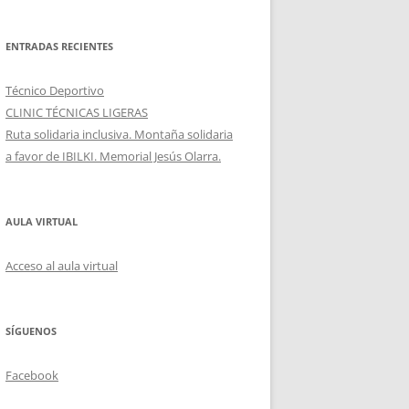
ENTRADAS RECIENTES
Técnico Deportivo
CLINIC TÉCNICAS LIGERAS
Ruta solidaria inclusiva. Montaña solidaria
a favor de IBILKI. Memorial Jesús Olarra.
AULA VIRTUAL
Acceso al aula virtual
SÍGUENOS
Facebook