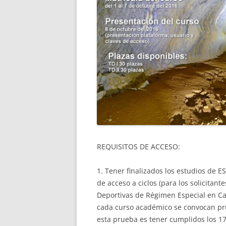
REQUISITOS DE ACCESO:
1. Tener finalizados los estudios de 
de acceso a ciclos (para los solicitan
Deportivas de Régimen Especial en Can
cada curso académico se convocan pru
esta prueba es tener cumplidos los 17