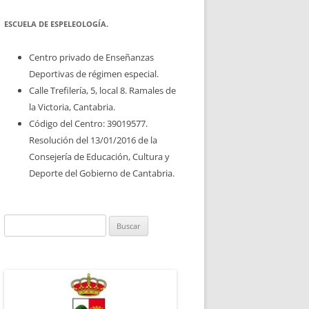
ESCUELA DE ESPELEOLOGÍA.
Centro privado de Enseñanzas
Deportivas de régimen especial.
Calle Trefilería, 5, local 8. Ramales de
la Victoria, Cantabria.
Código del Centro: 39019577.
Resolución del 13/01/2016 de la
Consejería de Educación, Cultura y
Deporte del Gobierno de Cantabria.
Buscar: