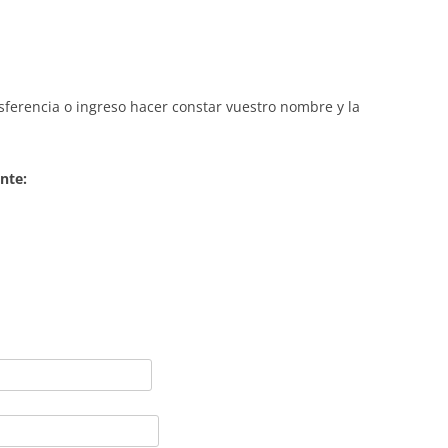
nsferencia o ingreso hacer constar vuestro nombre y la
nte: