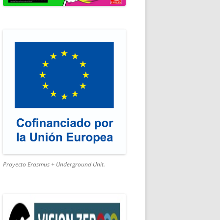
SMO ACTIVO
Proyecto Erasmus + Underground Unit.