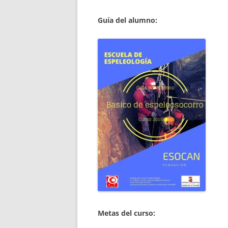
Guía del alumno:
Metas del curso: