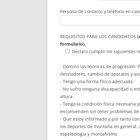
Persona de contacto y teléfono en cas
REQUISITOS PARA LOS CANDIDATOS
(
formulario).
Declaro cumplir los siguientes re
- Domino las técnicas de progresión:
desviadores, cambio de aparatos y au
- Tengo una forma física adecuada
- No sufro ninguna discapacidad o e
altura
- Tengo la condición física necesaria
encomienden sin tener problemas de f
- Que estoy informado y por tanto con
los deportes de montaña en general, a
espeleología y montañismo