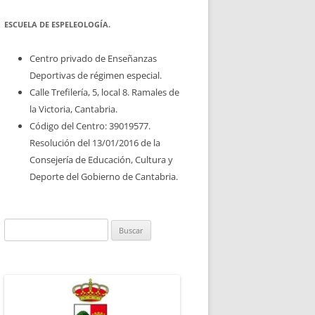
ESCUELA DE ESPELEOLOGÍA.
Centro privado de Enseñanzas
Deportivas de régimen especial.
Calle Trefilería, 5, local 8. Ramales de
la Victoria, Cantabria.
Código del Centro: 39019577.
Resolución del 13/01/2016 de la
Consejería de Educación, Cultura y
Deporte del Gobierno de Cantabria.
Buscar: