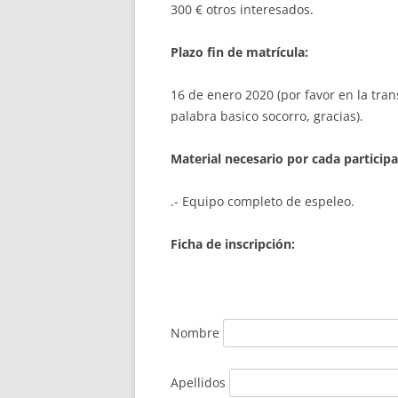
300 € otros interesados.
Plazo fin de matrícula:
16 de enero 2020 (por favor en la tra
palabra basico socorro, gracias).
Material necesario por cada participa
.- Equipo completo de espeleo.
Ficha de inscripción:
Nombre
Apellidos