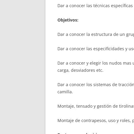
Dar a conocer las técnicas específica
Objetivos:
Dar a conocer la estructura de un gru
Dar a conocer las especificidades y us
Dar a conocer y elegir los nudos mas 
carga, desviadores etc.
Dar a conocer los sistemas de tracció
camilla.
Montaje, tensado y gestión de tirolina
Montaje de contrapesos, uso y roles,