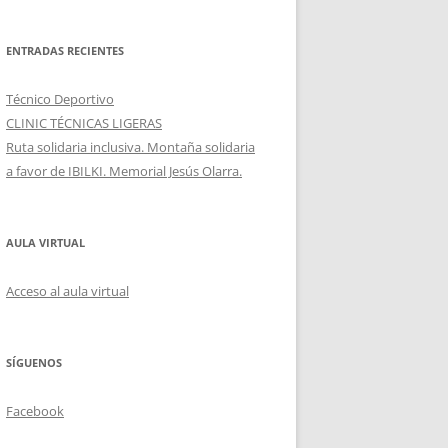
ENTRADAS RECIENTES
Técnico Deportivo
CLINIC TÉCNICAS LIGERAS
Ruta solidaria inclusiva. Montaña solidaria
a favor de IBILKI. Memorial Jesús Olarra.
AULA VIRTUAL
Acceso al aula virtual
SÍGUENOS
Facebook