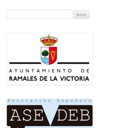
Buscar: