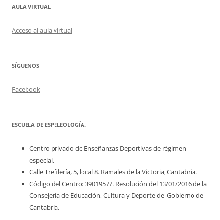
AULA VIRTUAL
Acceso al aula virtual
SÍGUENOS
Facebook
ESCUELA DE ESPELEOLOGÍA.
Centro privado de Enseñanzas Deportivas de régimen
especial.
Calle Trefilería, 5, local 8. Ramales de la Victoria, Cantabria.
Código del Centro: 39019577. Resolución del 13/01/2016 de la
Consejería de Educación, Cultura y Deporte del Gobierno de
Cantabria.