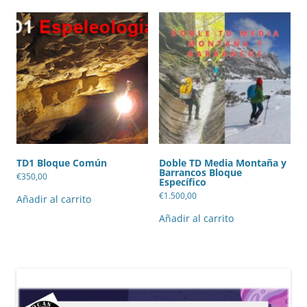
TD1 Bloque Común
Doble TD Media Montaña y
Barrancos Bloque
€
350,00
Específico
€
1.500,00
Añadir al carrito
Añadir al carrito