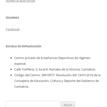
Acceso al aula virtual
SÍGUENOS
Facebook
ESCUELA DE ESPELEOLOGÍA.
Centro privado de Enseñanzas Deportivas de régimen
especial.
Calle Trefilería, 5, local 8. Ramales de la Victoria, Cantabria.
Código del Centro: 39019577. Resolución del 13/01/2016 de la
Consejería de Educación, Cultura y Deporte del Gobierno de
Cantabria.
Buscar: