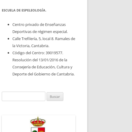
ESCUELA DE ESPELEOLOGÍA.
Centro privado de Enseñanzas
Deportivas de régimen especial.
Calle Trefilería, 5, local 8. Ramales de
la Victoria, Cantabria.
Código del Centro: 39019577.
Resolución del 13/01/2016 de la
Consejería de Educación, Cultura y
Deporte del Gobierno de Cantabria.
Buscar: