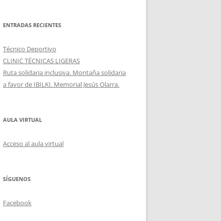
ENTRADAS RECIENTES
Técnico Deportivo
CLINIC TÉCNICAS LIGERAS
Ruta solidaria inclusiva. Montaña solidaria
a favor de IBILKI. Memorial Jesús Olarra.
AULA VIRTUAL
Acceso al aula virtual
SÍGUENOS
Facebook