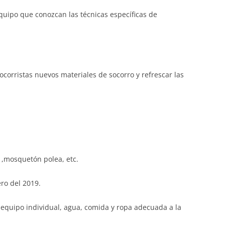
equipo que conozcan las técnicas específicas de
ocorristas nuevos materiales de socorro y refrescar las
» ,mosquetón polea, etc.
ro del 2019.
 equipo individual, agua, comida y ropa adecuada a la