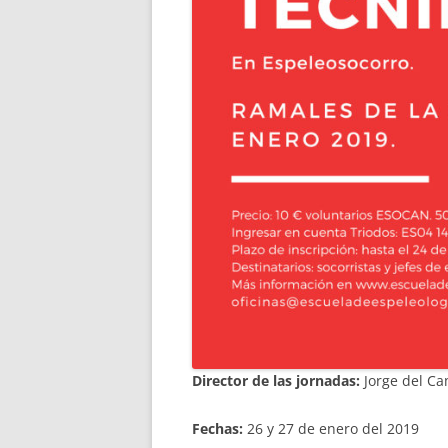
Director de las jornadas:
Jorge del C
Fechas:
26 y 27 de enero del 2019