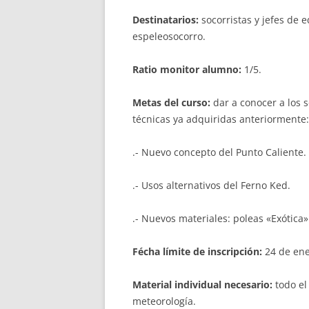
Destinatarios:
socorristas y jefes de 
espeleosocorro.
Ratio monitor alumno:
1/5.
Metas del curso:
dar a conocer a los s
técnicas ya adquiridas anteriormente:
.- Nuevo concepto del Punto Caliente.
.- Usos alternativos del Ferno Ked.
.- Nuevos materiales: poleas «Exótica
Fécha límite de inscripción:
24 de ene
Material individual necesario:
todo el
meteorología.