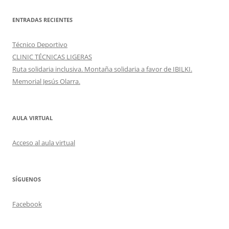
ENTRADAS RECIENTES
Técnico Deportivo
CLINIC TÉCNICAS LIGERAS
Ruta solidaria inclusiva. Montaña solidaria a favor de IBILKI.
Memorial Jesús Olarra.
AULA VIRTUAL
Acceso al aula virtual
SÍGUENOS
Facebook