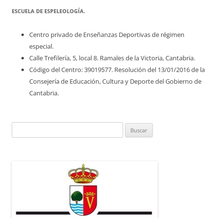
ESCUELA DE ESPELEOLOGÍA.
Centro privado de Enseñanzas Deportivas de régimen
especial.
Calle Trefilería, 5, local 8. Ramales de la Victoria, Cantabria.
Código del Centro: 39019577. Resolución del 13/01/2016 de la
Consejería de Educación, Cultura y Deporte del Gobierno de
Cantabria.
Buscar: