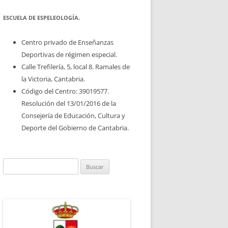
ESCUELA DE ESPELEOLOGÍA.
Centro privado de Enseñanzas
Deportivas de régimen especial.
Calle Trefilería, 5, local 8. Ramales de
la Victoria, Cantabria.
Código del Centro: 39019577.
Resolución del 13/01/2016 de la
Consejería de Educación, Cultura y
Deporte del Gobierno de Cantabria.
Buscar: