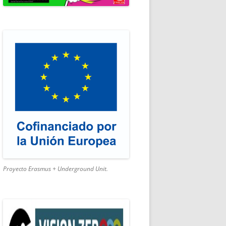
SMO ACTIVO
Proyecto Erasmus + Underground Unit.