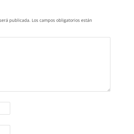
TURI
 será publicada.
Los campos obligatorios están