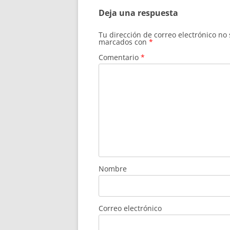
entradas
Deja una respuesta
Tu dirección de correo electrónico no
marcados con
*
Comentario
*
Nombre
Correo electrónico