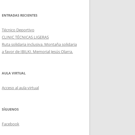
ENTRADAS RECIENTES
Técnico Deportivo
CLINIC TÉCNICAS LIGERAS
Ruta solidaria inclusiva. Montaña solidaria
a favor de IBILKI. Memorial Jesús Olarra.
AULA VIRTUAL
Acceso al aula virtual
SÍGUENOS
Facebook