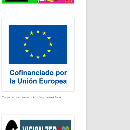
SMO ACTIVO
Proyecto Erasmus + Underground Unit.