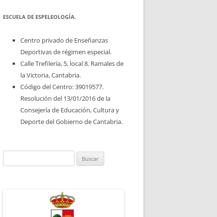
ESCUELA DE ESPELEOLOGÍA.
Centro privado de Enseñanzas
Deportivas de régimen especial.
Calle Trefilería, 5, local 8. Ramales de
la Victoria, Cantabria.
Código del Centro: 39019577.
Resolución del 13/01/2016 de la
Consejería de Educación, Cultura y
Deporte del Gobierno de Cantabria.
Buscar: