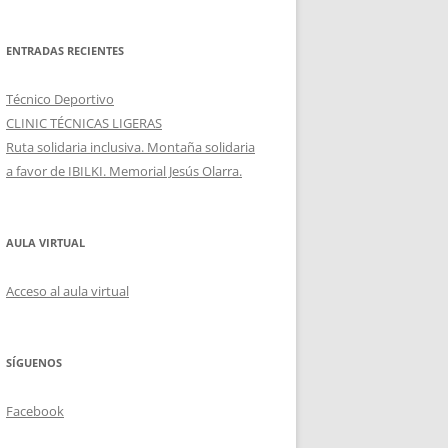
ENTRADAS RECIENTES
Técnico Deportivo
CLINIC TÉCNICAS LIGERAS
Ruta solidaria inclusiva. Montaña solidaria
a favor de IBILKI. Memorial Jesús Olarra.
AULA VIRTUAL
Acceso al aula virtual
SÍGUENOS
Facebook