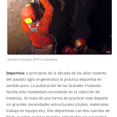
Simulacro Esocan 2016 La Gandara
Deportiva:
a principios de la década de los años noventa
del pasado siglo se generaliza la práctica deportiva en
sentido puro. La publicación de las Grandes Travesías
facilita esta modalidad consistente en la colección de
travesías. Se trata de una forma de practicar este deporte
sin grandes necesidades estructurales (clubes, materiales,
trabajo en equipo etc). Dos deportistas con dos cuerdas de
50 m. pueden realizar grandes actividades sin necesidad