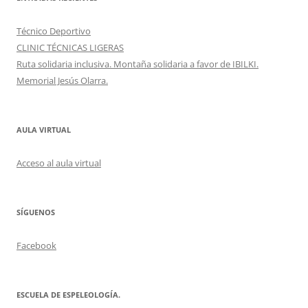
Técnico Deportivo
CLINIC TÉCNICAS LIGERAS
Ruta solidaria inclusiva. Montaña solidaria a favor de IBILKI.
Memorial Jesús Olarra.
AULA VIRTUAL
Acceso al aula virtual
SÍGUENOS
Facebook
ESCUELA DE ESPELEOLOGÍA.