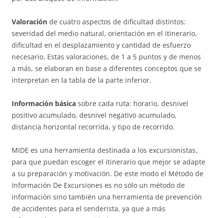
Valoración
de cuatro aspectos de dificultad distintos:
severidad del medio natural, orientación en el itinerario,
dificultad en el desplazamiento y cantidad de esfuerzo
necesario. Estas valoraciones, de 1 a 5 puntos y de menos
a más, se elaboran en base a diferentes conceptos que se
interpretan en la tabla de la parte inferior.
Información básica
sobre cada ruta: horario, desnivel
positivo acumulado, desnivel negativo acumulado,
distancia horizontal recorrida, y tipo de recorrido.
MIDE es una herramienta destinada a los excursionistas,
para que puedan escoger el itinerario que mejor se adapte
a su preparación y motivación. De este modo el Método de
Información De Excursiones es no sólo un método de
información sino también una herramienta de prevención
de accidentes para el senderista, ya que a más