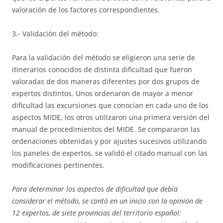
valoración de los factores correspondientes.
3.- Validación del método:
Para la validación del método se eligieron una serie de
itinerarios conocidos de distinta dificultad que fueron
valoradas de dos maneras diferentes por dos grupos de
expertos distintos. Unos ordenaron de mayor a menor
dificultad las excursiones que conocían en cada uno de los
aspectos MIDE, los otros utilizaron una primera versión del
manual de procedimientos del MIDE. Se compararon las
ordenaciones obtenidas y por ajustes sucesivos utilizando
los paneles de expertos, se validó el citado manual con las
modificaciones pertinentes.
Para determinar los aspectos de dificultad que debía
considerar el método, se contó en un inicio con la opinión de
12 expertos, de siete provincias del territorio español: