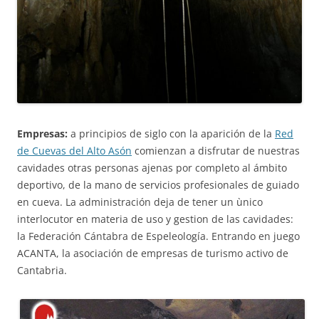
Empresas:
a principios de siglo con la aparición de la
Red
de Cuevas del Alto Asón
comienzan a disfrutar de nuestras
cavidades otras personas ajenas por completo al ámbito
deportivo, de la mano de servicios profesionales de guiado
en cueva. La administración deja de tener un ùnico
interlocutor en materia de uso y gestion de las cavidades:
la Federación Cántabra de Espeleología. Entrando en juego
ACANTA, la asociación de empresas de turismo activo de
Cantabria.