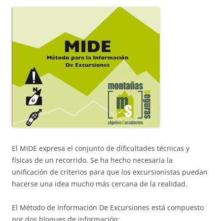
El MIDE expresa el conjunto de dificultades técnicas y
físicas de un recorrido. Se ha hecho necesaria la
unificación de criterios para que los excursionistas puedan
hacerse una idea mucho más cercana de la realidad.
El Método de Información De Excursiones está compuesto
por dos bloques de información: