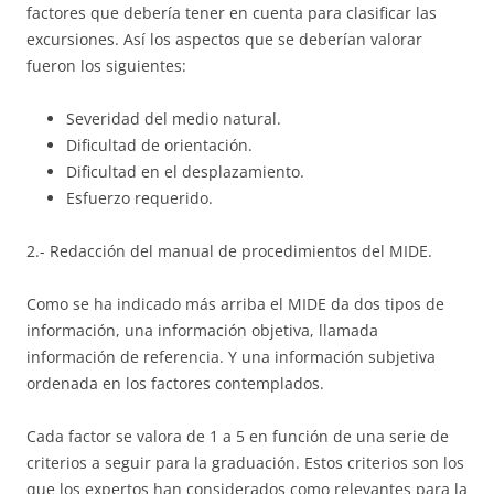
factores que debería tener en cuenta para clasificar las
excursiones. Así los aspectos que se deberían valorar
fueron los siguientes:
Severidad del medio natural.
Dificultad de orientación.
Dificultad en el desplazamiento.
Esfuerzo requerido.
2.- Redacción del manual de procedimientos del MIDE.
Como se ha indicado más arriba el MIDE da dos tipos de
información, una información objetiva, llamada
información de referencia. Y una información subjetiva
ordenada en los factores contemplados.
Cada factor se valora de 1 a 5 en función de una serie de
criterios a seguir para la graduación. Estos criterios son los
que los expertos han considerados como relevantes para la