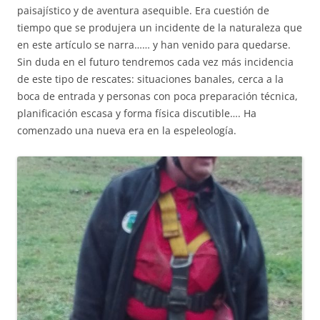
paisajístico y de aventura asequible. Era cuestión de
tiempo que se produjera un incidente de la naturaleza que
en este artículo se narra…… y han venido para quedarse.
Sin duda en el futuro tendremos cada vez más incidencia
de este tipo de rescates: situaciones banales, cerca a la
boca de entrada y personas con poca preparación técnica,
planificación escasa y forma física discutible…. Ha
comenzado una nueva era en la espeleología.