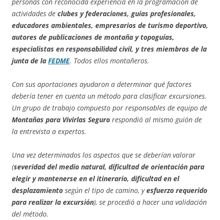
personas con reconocida experiencia en la programación de
actividades de
clubes
y federaciones, guías profesionales,
educadores ambientales, empresarios de turismo deportivo,
autores de publicaciones de montaña y topoguías,
especialistas en responsabilidad civil, y tres miembros de la
junta de la
FEDME
. Todos ellos montañeros.
Con sus aportaciones ayudaron a determinar qué factores
debería tener en cuenta un método para clasificar excursiones.
Un grupo de trabajo compuesto por responsables de equipo de
Montañas para Vivirlas Seguro
respondió al mismo guión de
la entrevista a expertos.
Una vez determinados los aspectos que se deberían valorar
(
severidad del medio natural, dificultad de orientación para
elegir y mantenerse en el itinerario, dificultad en el
desplazamiento
según el tipo de camino, y
esfuerzo requerido
para realizar la excursión
), se procedió a hacer una validación
del método.