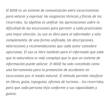
El MIDE es un sistema de comunicación entre excursionistas
para valorar y expresar las exigencias técnicas y físicas de los
recorridos. Su objetivo es unificar las apreciaciones sobre la
dificultad de las excursiones para permitir a cada practicante
una mejor elección. Su uso es libre para el informador y sólo
complementa, de una forma unificada, las descripciones,
valoraciones y recomendaciones que cada autor considere
oportunas. El uso es libre también para el informado que sabe
que la naturaleza es más compleja que lo que un sistema de
información puede valorar. El MIDE ha sido concebido como
una herramienta para la prevención de accidentes en
excursiones por el medio natural. El método permite clasificar
en libros, guías, topoguías, oficinas de turismo… los recorridos,
para que cada persona elija conforme a sus capacidades y
gustos.