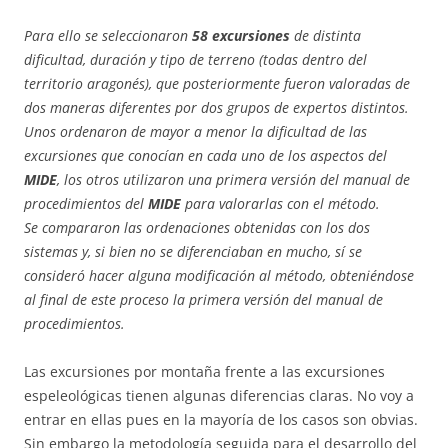
Para ello se seleccionaron
58 excursiones
de distinta
dificultad, duración y tipo de terreno (todas dentro del
territorio aragonés), que posteriormente fueron valoradas de
dos maneras diferentes por dos grupos de expertos distintos.
Unos ordenaron de mayor a menor la dificultad de las
excursiones que conocían en cada uno de los aspectos del
MIDE
, los otros utilizaron una primera versión del manual de
procedimientos del
MIDE
para valorarlas con el método.
Se compararon las ordenaciones obtenidas con los dos
sistemas y, si bien no se diferenciaban en mucho, sí se
consideró hacer alguna modificación al método, obteniéndose
al final de este proceso la primera versión del manual de
procedimientos.
Las excursiones por montaña frente a las excursiones
espeleológicas tienen algunas diferencias claras. No voy a
entrar en ellas pues en la mayoría de los casos son obvias.
Sin embargo la metodología seguida para el desarrollo del