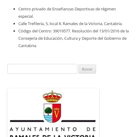
Centro privado de Enseñanzas Deportivas de régimen
especial.
Calle Trefilería, 5, local 8. Ramales de la Victoria, Cantabria.
Código del Centro: 39019577. Resolución del 13/01/2016 de la
Consejería de Educación, Cultura y Deporte del Gobierno de
Cantabria.
Buscar: