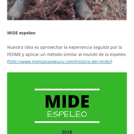
MIDE espeleo:
Nuestra idea es aprovechar la experiencia seguida por la
FEDME y aplicar un método similar al mundo de la espeleo:
(
http://www.montanasegura.com/historia-del-mide/
)