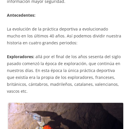
información mayor seguridad.
Antecedentes:
La evolución de la práctica deportiva a evolucionado
mucho en los últimos 40 años. Así podemos dividir nuestra
historia en cuatro grandes periodos:
Exploradores:
allá por el final de los años sesenta del siglo
pasado comenzó la época de exploración, que continúa en
nuestros días. En esta época la única práctica deportiva
que existía era la propia de los exploradores, franceses,
británicos, cántabros, madrileños, catalanes, valencianos,
vascos etc.