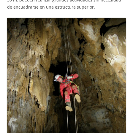
de encuadrarse en una estructura superior.