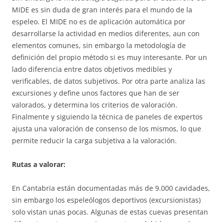
MIDE es sin duda de gran interés para el mundo de la
espeleo. El MIDE no es de aplicación automática por
desarrollarse la actividad en medios diferentes, aun con
elementos comunes, sin embargo la metodología de
definición del propio método si es muy interesante. Por un
lado diferencia entre datos objetivos medibles y
verificables, de datos subjetivos. Por otra parte analiza las
excursiones y define unos factores que han de ser
valorados, y determina los criterios de valoración.
Finalmente y siguiendo la técnica de paneles de expertos
ajusta una valoración de consenso de los mismos, lo que
permite reducir la carga subjetiva a la valoración.
Rutas a valorar:
En Cantabria están documentadas más de 9.000 cavidades,
sin embargo los espeleólogos deportivos (excursionistas)
solo vistan unas pocas. Algunas de estas cuevas presentan