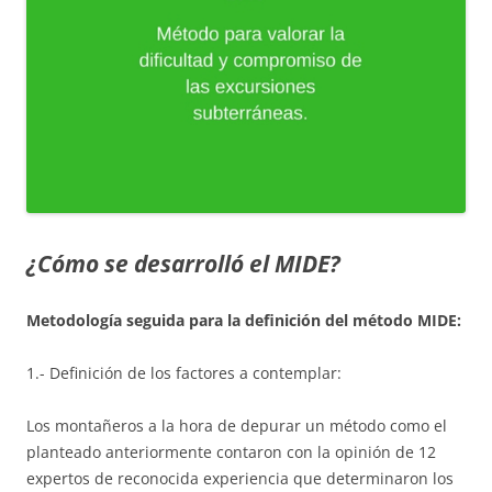
¿Cómo se desarrolló el MIDE?
Metodología seguida para la definición del método MIDE:
1.- Definición de los factores a contemplar:
Los montañeros a la hora de depurar un método como el
planteado anteriormente contaron con la opinión de 12
expertos de reconocida experiencia que determinaron los