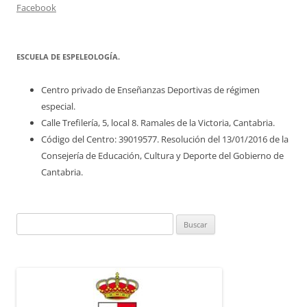
Facebook
ESCUELA DE ESPELEOLOGÍA.
Centro privado de Enseñanzas Deportivas de régimen
especial.
Calle Trefilería, 5, local 8. Ramales de la Victoria, Cantabria.
Código del Centro: 39019577. Resolución del 13/01/2016 de la
Consejería de Educación, Cultura y Deporte del Gobierno de
Cantabria.
Buscar: