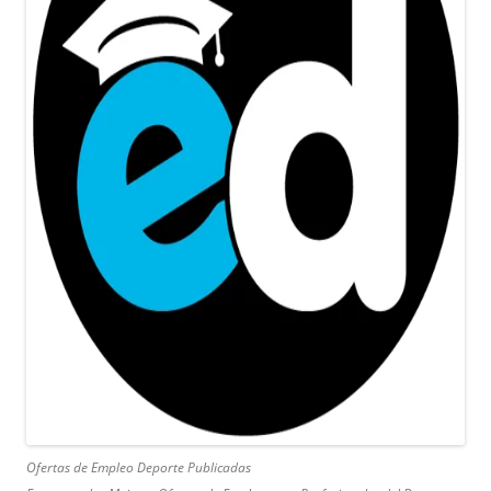
Ofertas de Empleo Deporte Publicadas