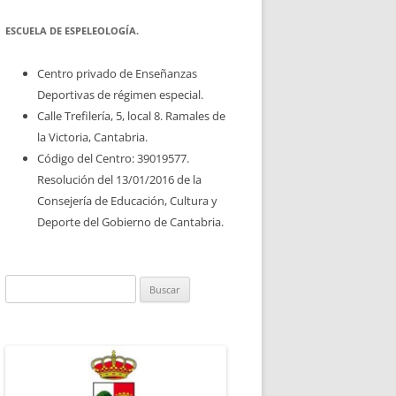
ESCUELA DE ESPELEOLOGÍA.
Centro privado de Enseñanzas
Deportivas de régimen especial.
Calle Trefilería, 5, local 8. Ramales de
la Victoria, Cantabria.
Código del Centro: 39019577.
Resolución del 13/01/2016 de la
Consejería de Educación, Cultura y
Deporte del Gobierno de Cantabria.
Buscar: