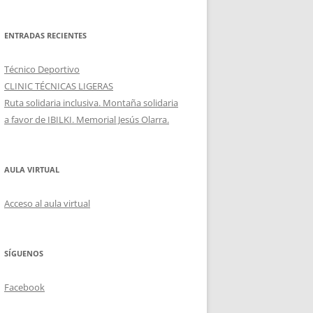
ENTRADAS RECIENTES
Técnico Deportivo
CLINIC TÉCNICAS LIGERAS
Ruta solidaria inclusiva. Montaña solidaria
a favor de IBILKI. Memorial Jesús Olarra.
AULA VIRTUAL
Acceso al aula virtual
SÍGUENOS
Facebook