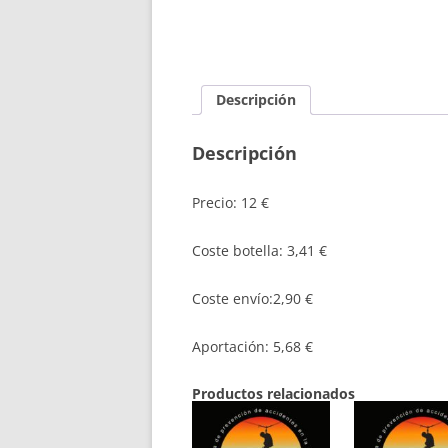
Descripción
Descripción
Precio: 12 €
Coste botella: 3,41 €
Coste envío:2,90 €
Aportación: 5,68 €
Productos relacionados