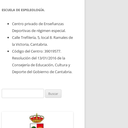
ESCUELA DE ESPELEOLOGÍA.
Centro privado de Enseñanzas
Deportivas de régimen especial.
Calle Trefilería, 5, local 8. Ramales de
la Victoria, Cantabria.
Código del Centro: 39019577.
Resolución del 13/01/2016 de la
Consejería de Educación, Cultura y
Deporte del Gobierno de Cantabria.
Buscar: