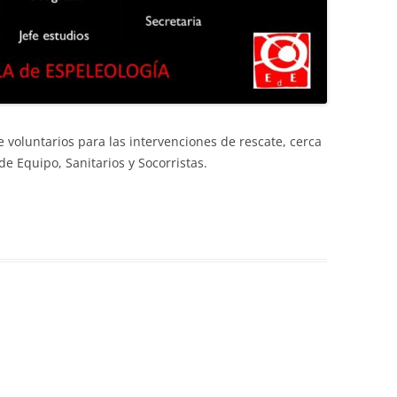
TURI
 voluntarios para las intervenciones de rescate, cerca
de Equipo, Sanitarios y Socorristas.