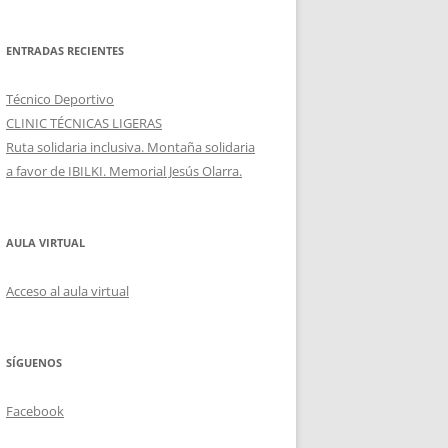
ENTRADAS RECIENTES
Técnico Deportivo
CLINIC TÉCNICAS LIGERAS
Ruta solidaria inclusiva. Montaña solidaria
a favor de IBILKI. Memorial Jesús Olarra.
AULA VIRTUAL
Acceso al aula virtual
SÍGUENOS
Facebook